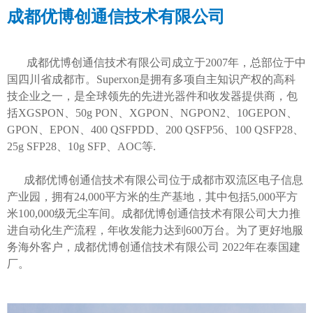
成都优博创
通信技术有限公司
成都优博创通信技术有限公司成立于2007年，总部位于中
国四川省成都市。Superxon是拥有多项自主知识产权的高科
技企业之一，是全球领先的先进光器件和收发器提供商，包
括XGSPON、50g PON、XGPON、NGPON2、10GEPON、
GPON、EPON、400 QSFPDD、200 QSFP56、100 QSFP28、
25g SFP28、10g SFP、AOC等.
成都优博创通信技术有限公司位于成都市双流区电子信息
产业园，拥有24,000平方米的生产基地，其中包括5,000平方
米100,000级无尘车间。成都优博创通信技术有限公司大力推
进自动化生产流程，年收发能力达到600万台。为了更好地服
务海外客户，成都优博创通信技术有限公司 2022年在泰国建
厂。