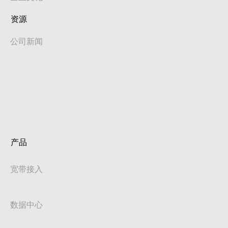
资源
公司新闻
产品
宽带接入
数据中心