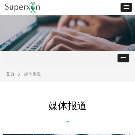
首页
ꄲ
媒体报道
媒体报道
-