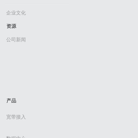
企业文化
资源
公司新闻
产品
宽带接入