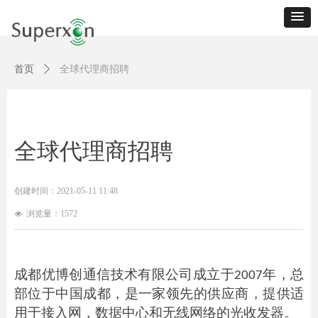
首页
ꄲ
全球代理商招聘
全球代理商招聘
创建时间：
2021-05-11
11:48
浏览量：
1572
넶
成都优博创通信技术有限公司成立于2007年，总
部位于中国成都，是一家领先的供应商，提供适
用于接入网，数据中心和无线网络的光收发器。