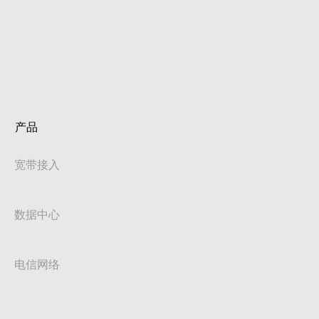
产品
宽带接入
数据中心
电信网络