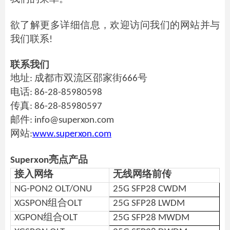
欲了解更多详细信息，欢迎访问我们的网站并与
我们联系!
联系我们
地址: 成都市双流区邵家街666号
电话: 86-28-85980598
传真: 86-28-85980597
邮件: info@superxon.com
网站:
www.superxon.com
Superxon亮点产品
接入网络
无线网络前传
NG-PON2 OLT/ONU
25G SFP28 CWDM
XGSPON组合OLT
25G SFP28 LWDM
XGPON组合OLT
25G SFP28 MWDM