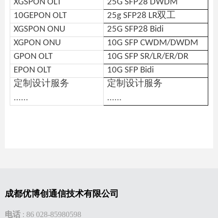
XGSPON OLT
25G SFP28 DWDM
10GEPON OLT
25g SFP28 LR双工
XGSPON ONU
25G SFP28 Bidi
XGPON ONU
10G SFP CWDM/DWDM
GPON OLT
10G SFP SR/LR/ER/DR
EPON OLT
10G SFP Bidi
定制设计服务
定制设计服务
......
......
成都优博创通信技术有限公司
电话
:
86 028-85980598