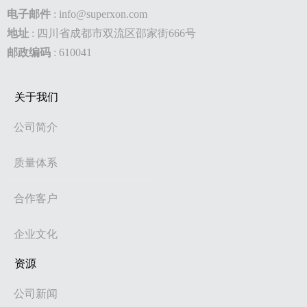
电子邮件
:
info@superxon.com
地址
:
四川省成都市双流区邵家街666号
邮政编码
: 610041
关于我们
公司简介
质量体系
合作客户
企业文化
资源
公司新闻