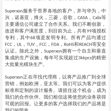
Superxon服务于世界各地的客户，并与华为，中
兴，诺基亚，烽火，三菱，谷歌，CASA，Calix等
主要通信公司建立了合作关系。我们不断创新，
改进和客户满意度，到目前为止，共有99项授权
专利，其中68项是发明专利。所有产品均通过
FCC，UL，TUV，FCC，FDA，RoHS和REACH等安全
认证。除此之外，Superxon拥有一个自主和垂直
集成的生产设施，每年可实现超过3kkpcs的精密
大批量光模块生产。
Superxon正在寻找代理商，以将产品推广到全球
营销，例如欧洲，亚太等。我们可以为客户提供
标准和定制的设计服务。请抓住这个机会，成为
我们的合作伙伴。我们相信这将使您的业务获得
可观的回报。让更多的客户选择我们的产品将是
我们的荣幸。