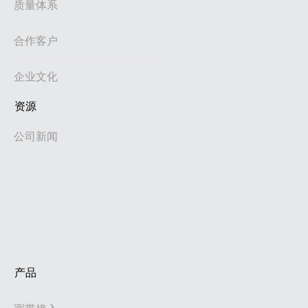
质量体系
合作客户
企业文化
资源
公司新闻
产品