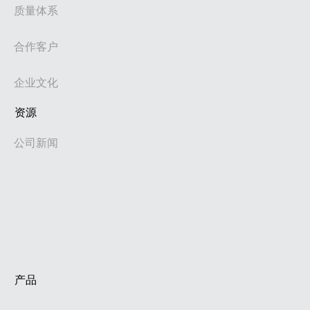
质量体系
合作客户
企业文化
资源
公司新闻
产品