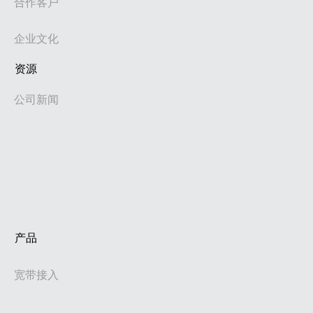
合作客户
企业文化
资源
公司新闻
产品
宽带接入