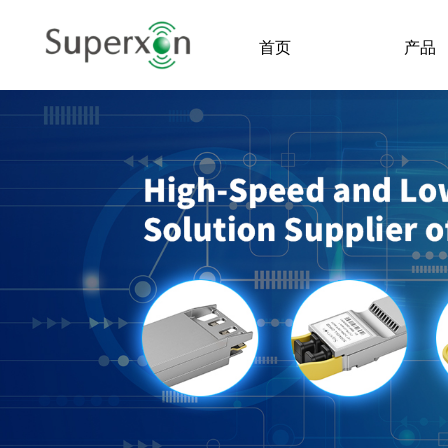
首页
产品