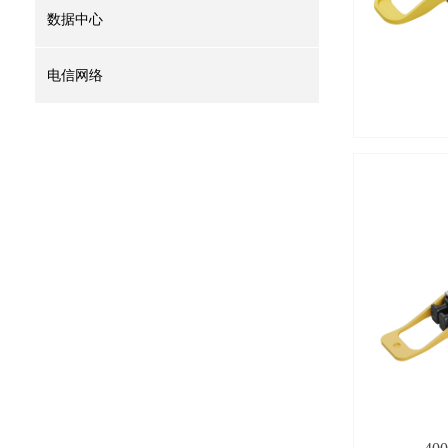
数据中心
电信网络