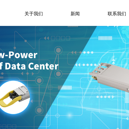
关于我们
新闻
联系我们