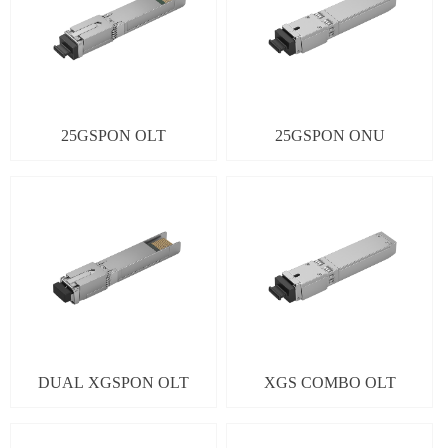
25GSPON OLT
25GSPON ONU
DUAL XGSPON OLT
XGS COMBO OLT