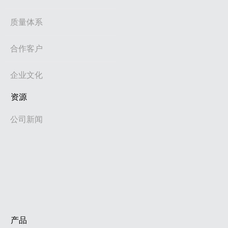
质量体系
合作客户
企业文化
资源
公司新闻
产品