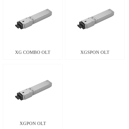
XG COMBO OLT
XGSPON OLT
XGPON OLT