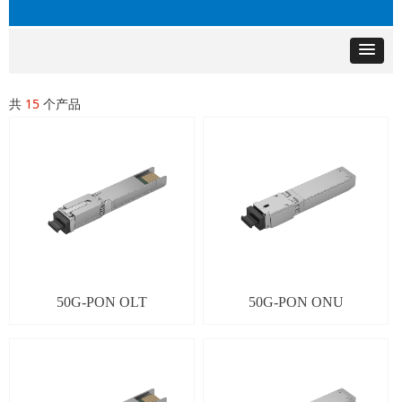
共
15
个产品
50G-PON OLT
50G-PON ONU